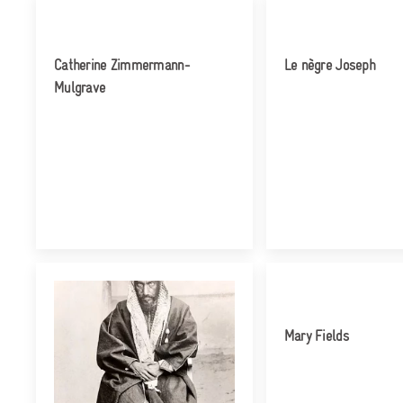
Catherine Zimmermann-
Le nègre Joseph
Mulgrave
Mary Fields