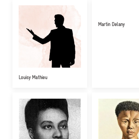
Martin Delany
Louisy Mathieu