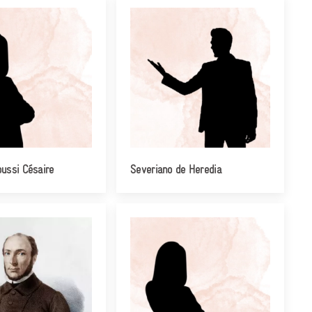
ussi Césaire
Severiano de Heredia