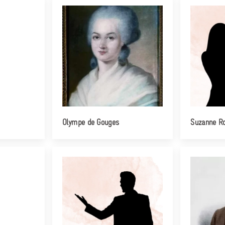
Olympe de Gouges
Suzanne Ro