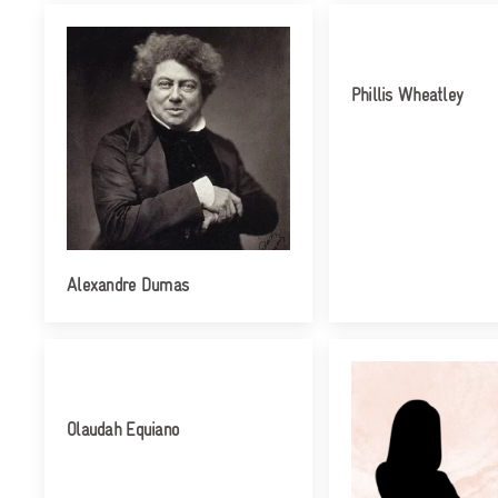
Phillis Wheatley
Alexandre Dumas
Olaudah Equiano