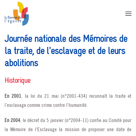
Accéder au contenu principal
Journée nationale des Mémoires de
la traite, de l'esclavage et de leurs
abolitions
Historique
En 2001
, la loi du 21 mai (n°2001-434) reconnaît la traite et
l’esclavage comme crime contre l’humanité.
En 2004
, le décret du 5 janvier (n°2004-11) confie au Comité pour
la Mémoire de l'Esclavage la mission de proposer une date de