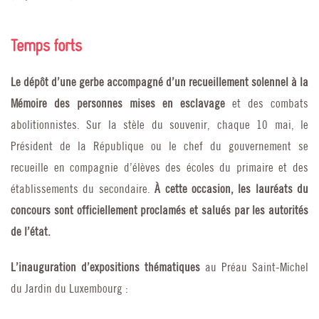
Temps forts
Le dépôt d’une gerbe accompagné d’un recueillement solennel à la
Mémoire des personnes mises en esclavage
et des combats
abolitionnistes. Sur la stèle du souvenir, chaque 10 mai, le
Président de la République ou le chef du gouvernement se
recueille en compagnie d’élèves des écoles du primaire et des
établissements du secondaire.
À cette occasion, les lauréats du
concours sont officiellement proclamés et salués par les autorités
de l’état.
L’inauguration d’expositions thématiques
au Préau Saint-Michel
du Jardin du Luxembourg :