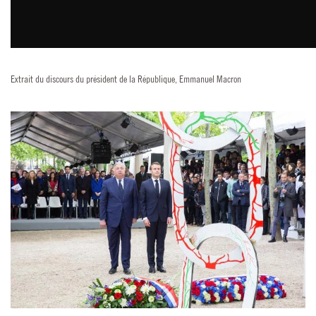
Extrait du discours du président de la République, Emmanuel Macron