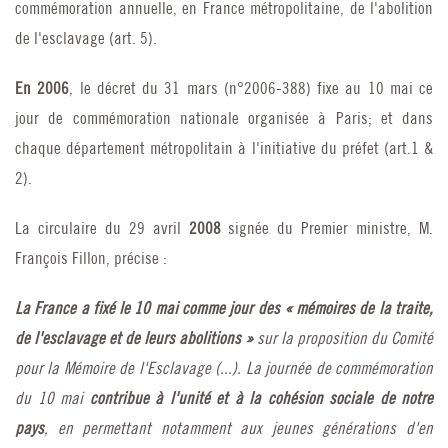
commémoration annuelle, en France métropolitaine, de l'abolition
de l'esclavage (art. 5).
En 2006
, le décret du 31 mars (n°2006-388) fixe au 10 mai ce
jour de commémoration nationale organisée à Paris; et dans
chaque département métropolitain à l'initiative du préfet (art.1 &
2).
La circulaire du 29 avril
2008
signée du Premier ministre, M.
François Fillon, précise :
La France a fixé le 10 mai comme jour des « mémoires de la traite,
de l'esclavage et de leurs abolitions »
sur la proposition du Comité
pour la Mémoire de l'Esclavage (...). La journée de commémoration
du 10 mai
contribue à l'unité et à la cohésion sociale de notre
pays
, en permettant notamment aux jeunes générations d'en