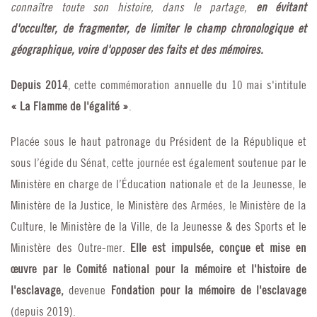
connaître toute son histoire, dans le partage,
en évitant
d'occulter, de fragmenter, de limiter le champ chronologique et
géographique, voire d'opposer des faits et des mémoires.
Depuis 2014
, cette commémoration annuelle du 10 mai s'intitule
« La Flamme de l'égalité »
.
Placée sous le haut patronage du Président de la République et
sous l’égide du Sénat, cette journée est également soutenue par le
Ministère en charge de l’Éducation nationale et de la Jeunesse, le
Ministère de la Justice, le Ministère des Armées, le Ministère de la
Culture, le Ministère de la Ville, de la Jeunesse & des Sports et le
Ministère des Outre-mer.
Elle est impulsée, conçue et mise en
œuvre par le Comité national pour la mémoire et l'histoire de
l'esclavage,
devenue
Fondation pour la mémoire de l'esclavage
(depuis 2019).