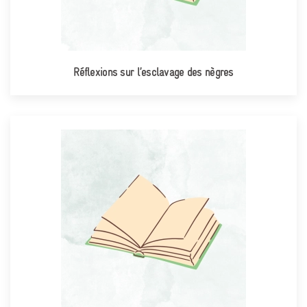
Réflexions sur l’esclavage des nègres