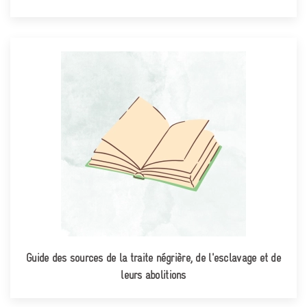
Guide des sources de la traite négrière, de l'esclavage et de
leurs abolitions