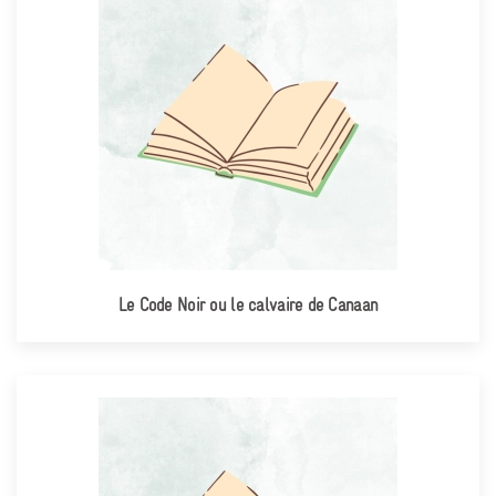
Le Code Noir ou le calvaire de Canaan