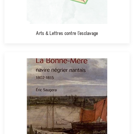
Arts & Lettres contre l’esclavage