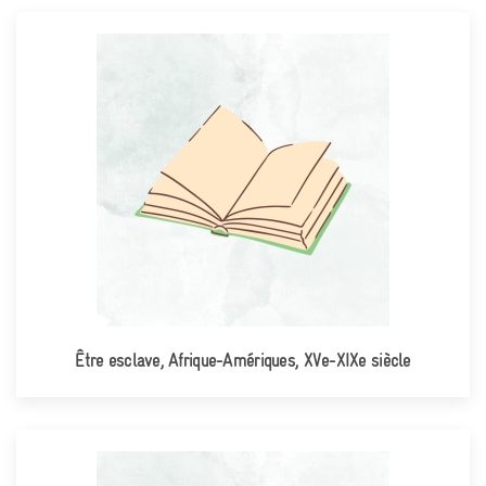
Être esclave, Afrique-Amériques, XVe-XIXe siècle