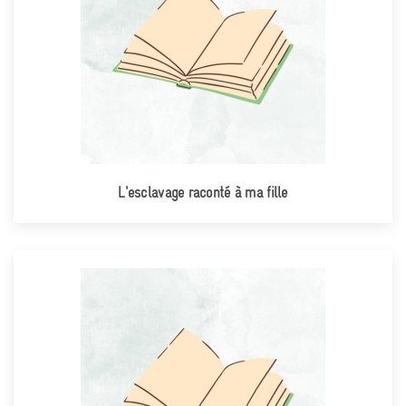
L'esclavage raconté à ma fille