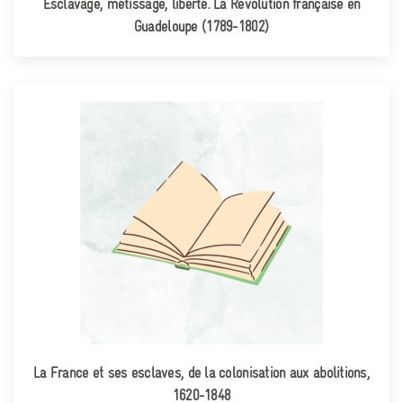
Esclavage, métissage, liberté. La Révolution française en
Guadeloupe (1789-1802)
La France et ses esclaves, de la colonisation aux abolitions,
1620-1848