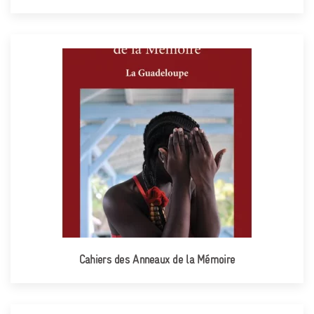
Cahiers des Anneaux de la Mémoire