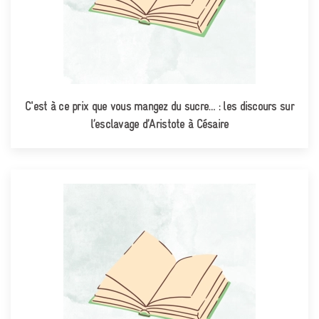
C'est à ce prix que vous mangez du sucre… : les discours sur
l’esclavage d’Aristote à Césaire