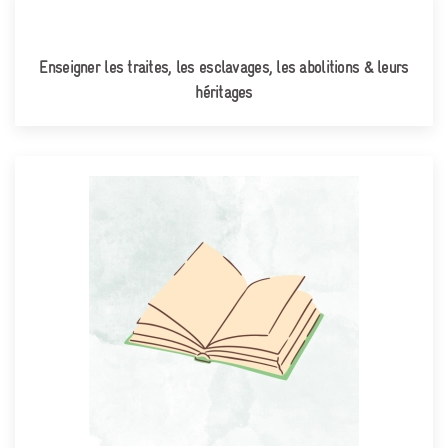
Enseigner les traites, les esclavages, les abolitions & leurs
héritages