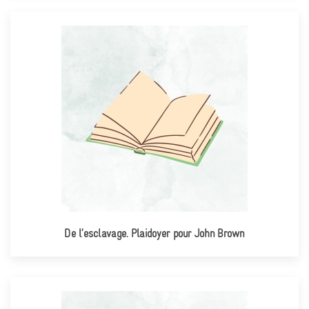
De l’esclavage. Plaidoyer pour John Brown