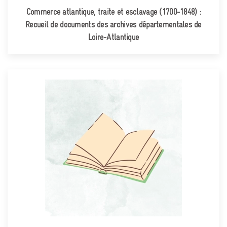
Commerce atlantique, traite et esclavage (1700-1848) :
Recueil de documents des archives départementales de
Loire-Atlantique