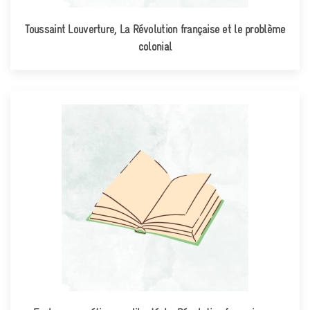
Toussaint Louverture, La Révolution française et le problème
colonial