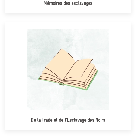
Mémoires des esclavages
De la Traite et de l'Esclavage des Noirs