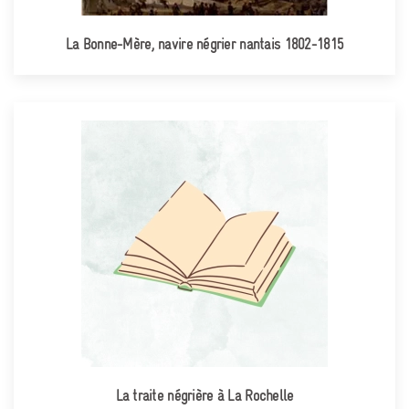
La Bonne-Mère, navire négrier nantais 1802-1815
La traite négrière à La Rochelle