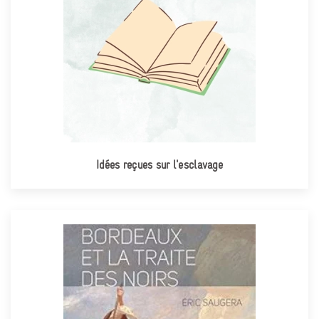
Idées reçues sur l'esclavage