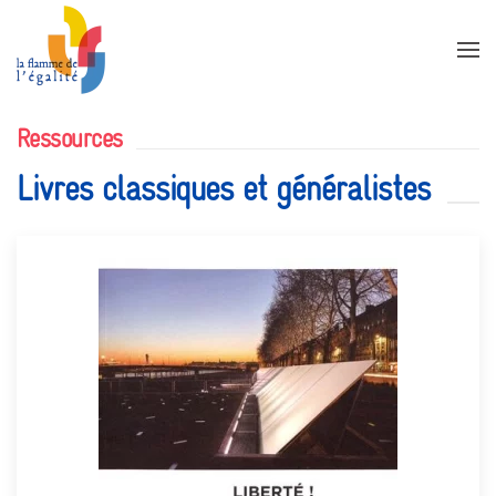
Accéder au contenu principal
Ressources
Livres classiques et généralistes