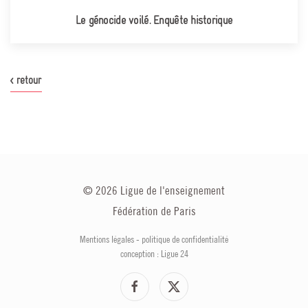
Le génocide voilé. Enquête historique
< retour
©
2026
Ligue de l'enseignement
Fédération de Paris
Mentions légales
-
politique de confidentialité
conception : Ligue 24