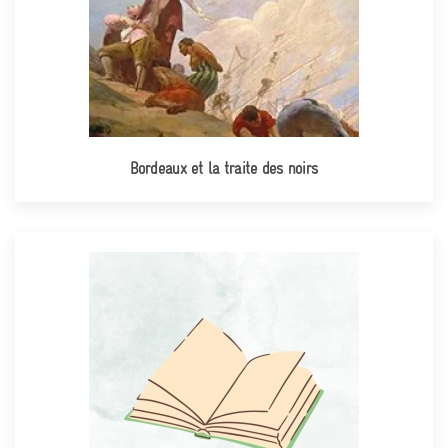
Bordeaux et la traite des noirs