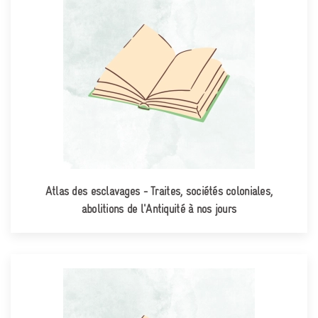
Atlas des esclavages - Traites, sociétés coloniales,
abolitions de l'Antiquité à nos jours