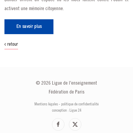
activent une mémoire citoyenne.
En savoir plus
< retour
©
2026
Ligue de l'enseignement
Fédération de Paris
Mentions légales
-
politique de confidentialité
conception : Ligue 24