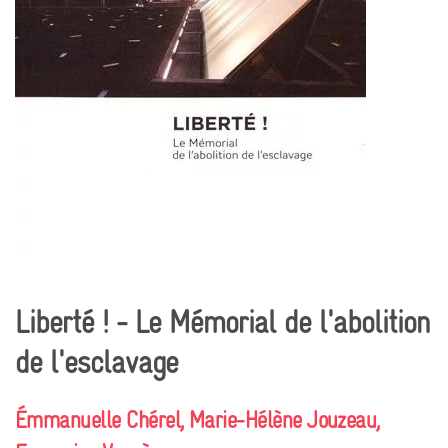
Liberté ! - Le Mémorial de l'abolition
de l'esclavage
Émmanuelle Chérel, Marie-Hélène Jouzeau,