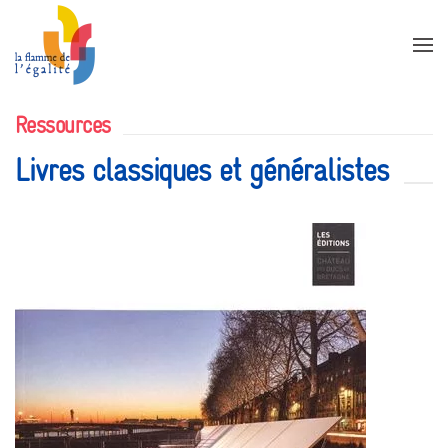
Accéder au contenu principal
Ressources
Livres classiques et généralistes