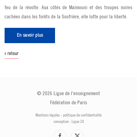
feu de la révolte. Aux côtés de Maïmouni et des troupes noires
cachées dans les forêts de la Soufrière, elle lutte pour la liberté.
En savoir plus
< retour
©
2026
Ligue de l'enseignement
Fédération de Paris
Mentions légales
-
politique de confidentialité
conception : Ligue 24