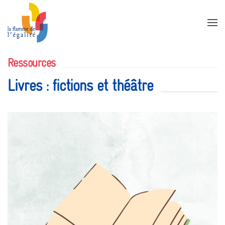
Accéder au contenu principal
Ressources
Livres : fictions et théâtre