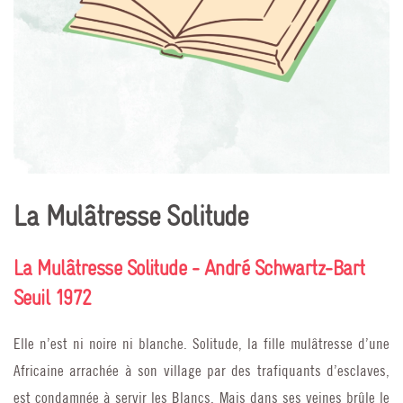
La Mulâtresse Solitude
La Mulâtresse Solitude - André Schwartz-Bart
Seuil 1972
Elle n’est ni noire ni blanche. Solitude, la fille mulâtresse d’une
Africaine arrachée à son village par des trafiquants d’esclaves,
est condamnée à servir les Blancs. Mais dans ses veines brûle le