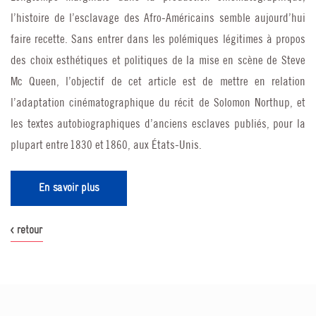
l’histoire de l’esclavage des Afro-Américains semble aujourd’hui
faire recette. Sans entrer dans les polémiques légitimes à propos
des choix esthétiques et politiques de la mise en scène de Steve
Mc Queen, l’objectif de cet article est de mettre en relation
l’adaptation cinématographique du récit de Solomon Northup, et
les textes autobiographiques d’anciens esclaves publiés, pour la
plupart entre 1830 et 1860, aux États-Unis.
En savoir plus
< retour