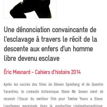
Une dénonciation convaincante de
l’esclavage à travers le récit de la
descente aux enfers d’un homme
libre devenu esclave
Éric Mesnard - Cahiers d'histoire 2014
Après les succès des films de Steven Spielberg et de Quentin
Tarantino, le cinéaste britannique Steve Mc Queen vient de
recevoir l’Oscar du meilleur film pour Twelve Years a Slave.
Longtemps marginale dans la production cinématographique,