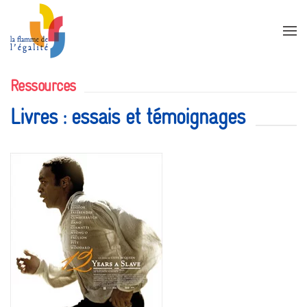
Accéder au contenu principal
Ressources
Livres : essais et témoignages