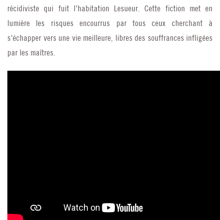
récidiviste qui fuit l'habitation Lesueur. Cette fiction met en
lumière les risques encourrus par tous ceux cherchant à
s'échapper vers une vie meilleure, libres des souffrances infligées
par les maîtres.