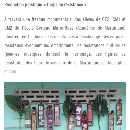
Production plastique « Corps en résistance »
À travers une fresque monumentale, des élèves de CE2, CM1 et
CM2 de l'école Berteau Marie-Rose (Académie de Martinique)
illustrent en 11 thèmes les résistances à l'esclavage. Ces corps en
résistance évoquent les Amérindiens, les résistances culturelles
(poèmes, musiques, danses), le marronage, des figures de
résistants, des lieux de mémoire de la Martinique, et bien plus
encore.