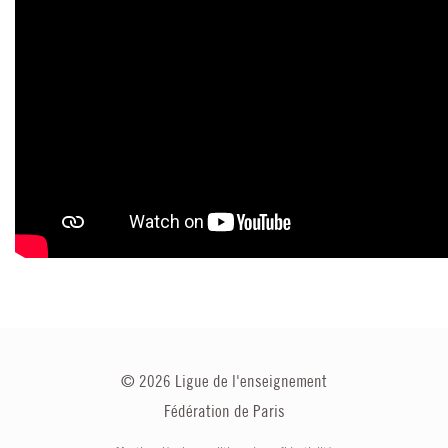
©
2026
Ligue de l'enseignement
Fédération de Paris