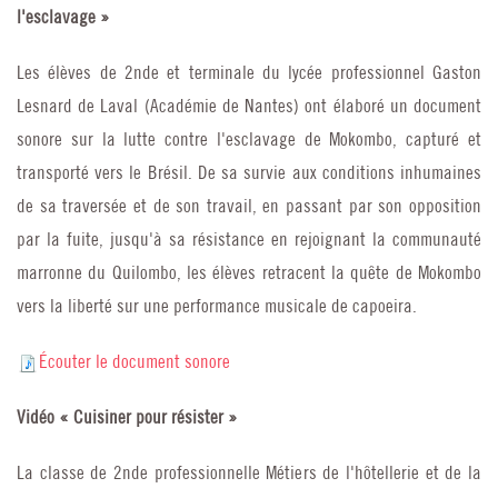
l'esclavage »
Les élèves de 2nde et terminale du lycée professionnel Gaston
Lesnard de Laval (Académie de Nantes) ont élaboré un document
sonore sur la lutte contre l'esclavage de Mokombo, capturé et
transporté vers le Brésil. De sa survie aux conditions inhumaines
de sa traversée et de son travail, en passant par son opposition
par la fuite, jusqu'à sa résistance en rejoignant la communauté
marronne du Quilombo, les élèves retracent la quête de Mokombo
vers la liberté sur une performance musicale de capoeira.
Écouter le document sonore
Vidéo
« Cuisiner pour résister »
La classe de 2nde professionnelle Métiers de l'hôtellerie et de la