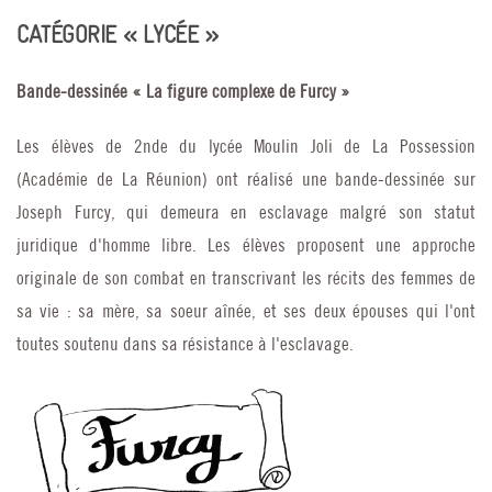
CATÉGORIE « LYCÉE »
Bande-dessinée « La figure complexe de Furcy »
Les élèves de 2nde du lycée Moulin Joli de La Possession
(Académie de La Réunion) ont réalisé une bande-dessinée sur
Joseph Furcy, qui demeura en esclavage malgré son statut
juridique d'homme libre. Les élèves proposent une approche
originale de son combat en transcrivant les récits des femmes de
sa vie : sa mère, sa soeur aînée, et ses deux épouses qui l'ont
toutes soutenu dans sa résistance à l'esclavage.