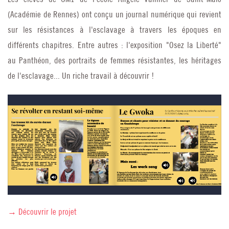
(Académie de Rennes) ont conçu un journal numérique qui revient
sur les résistances à l'esclavage à travers les époques en
différents chapitres. Entre autres : l'exposition "Osez la Liberté"
au Panthéon, des portraits de femmes résistantes, les héritages
de l'esclavage... Un riche travail à découvrir !
→ Découvrir le projet