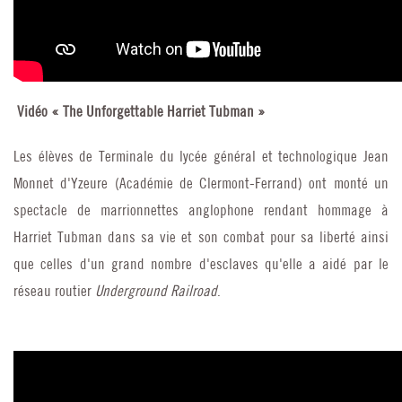
Vidéo
« The Unforgettable Harriet Tubman »
Les élèves de Terminale du lycée général et technologique Jean
Monnet d'Yzeure (Académie de Clermont-Ferrand) ont monté un
spectacle de marrionnettes anglophone rendant hommage à
Harriet Tubman dans sa vie et son combat pour sa liberté ainsi
que celles d'un grand nombre d'esclaves qu'elle a aidé par le
réseau routier
Underground Railroad
.