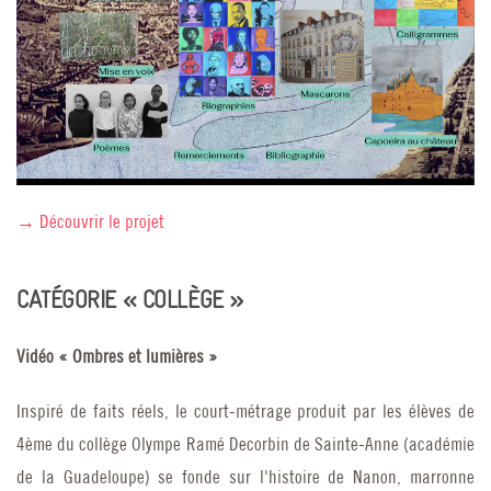
→ Découvrir le projet
CATÉGORIE « COLLÈGE »
Vidéo « Ombres et lumières »
Inspiré de faits réels, le court-métrage produit par les élèves de
4ème du collège Olympe Ramé Decorbin de Sainte-Anne (académie
de la Guadeloupe) se fonde sur l'histoire de Nanon, marronne