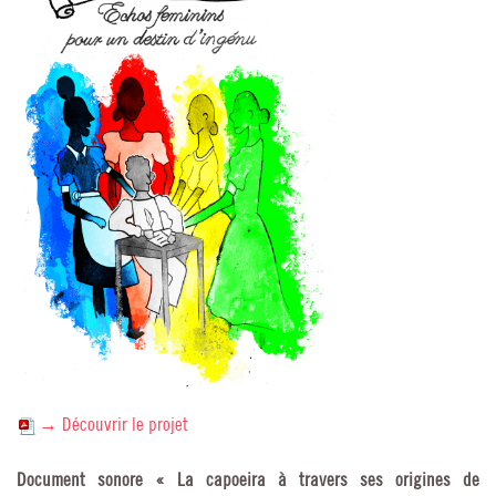
→ Découvrir le projet
Document sonore « La capoeira à travers ses origines de