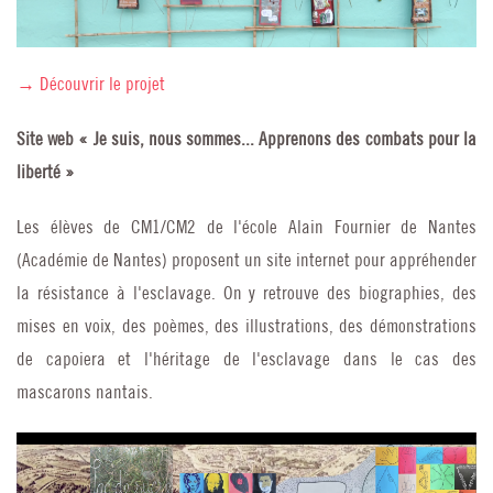
→ Découvrir le projet
Site web « Je suis, nous sommes... Apprenons des combats pour la
liberté »
Les élèves de CM1/CM2 de l'école Alain Fournier de Nantes
(Académie de Nantes) proposent un site internet pour appréhender
la résistance à l'esclavage. On y retrouve des biographies, des
mises en voix, des poèmes, des illustrations, des démonstrations
de capoiera et l'héritage de l'esclavage dans le cas des
mascarons nantais.