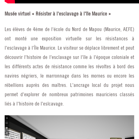
Musée virtuel « Résister à l'esclavage à l'île Maurice »
Les élèves de 4ème de l'école du Nord de Mapou (Maurice, AEFE)
ont monté une exposition virtuelle sur les résistances à
l'esclavage à l'Île Maurice. Le visiteur se déplace librement et peut
découvrir l'histoire de l'esclavage sur l'île à l'époque coloniale et
les différents actes de résistance comme les révoltes à bord des
navires négriers, le marronnage dans les mornes ou encore les
rébellions auprès des maîtres. L'ancrage local du projet nous
permet d'explorer de nombreux patrimoines mauriciens classés
liés à l'histoire de l'eslcavage.