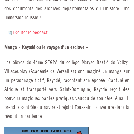
des documents des archives départementales du Finistère. Une
immersion réussie !
Écouter le podcast
Manga
« Kayodé ou le voyage d'un esclave »
Les élèves de 4ème SEGPA du collège Maryse Bastié de Vélizy-
Villacoublay (Académie de Versailles) ont imaginé un manga sur
un personnage fictif, Kayodé, racontant son épopée. Capturé en
Afrique et transporté vers Saint-Domingue, Kayodé reçoit des
pouvoirs magiques par les pratiques vaudou de son père. Ainsi, il
prend le contrôle du navire et rejoint Toussaint Louverture dans la
révolution haïtienne.