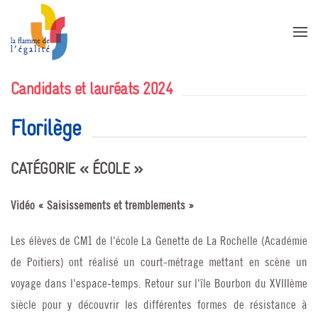
Accéder au contenu principal
Candidats et lauréats 2024
Florilège
CATÉGORIE « ÉCOLE »
Vidéo « Saisissements et tremblements »
Les élèves de CM1 de l'école La Genette de La Rochelle (Académie
de Poitiers) ont réalisé un court-métrage mettant en scène un
voyage dans l'espace-temps. Retour sur l'île Bourbon du XVIIIème
siècle pour y découvrir les différentes formes de résistance à